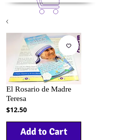
El Rosario de Madre
Teresa
Precio
$12.50
Add to Cart