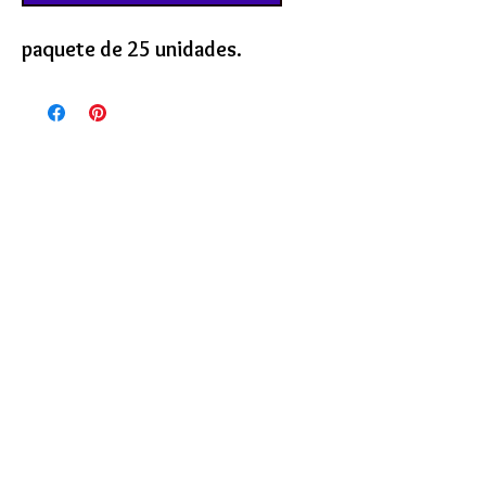
paquete de 25 unidades.