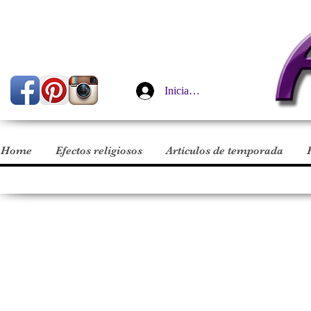
Iniciar sesión
Home
Efectos religiosos
Artículos de temporada