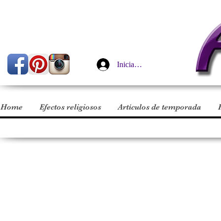
Iniciar sesión
Home
Efectos religiosos
Artículos de temporada