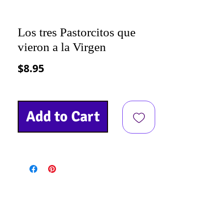
Los tres Pastorcitos que
vieron a la Virgen
Precio
$8.95
Add to Cart