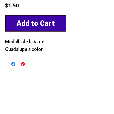
Precio
$1.50
Add to Cart
Medalla de la V. de
Guadalupe a color