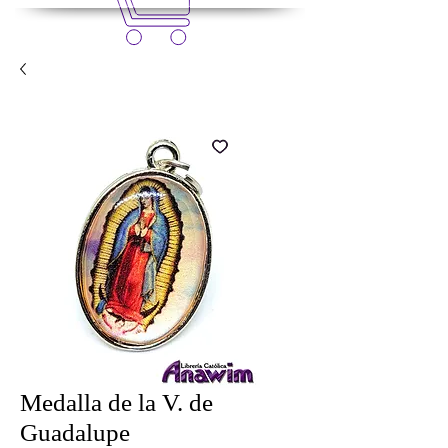
Medalla de la V. de
Guadalupe