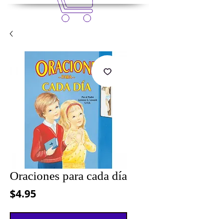
Oraciones para cada día
Precio
$4.95