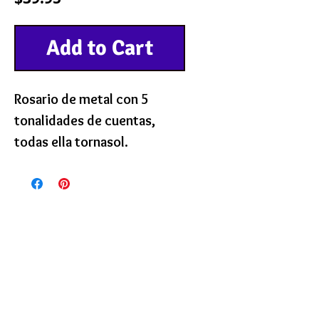
Add to Cart
Rosario de metal con 5
tonalidades de cuentas,
todas ella tornasol.