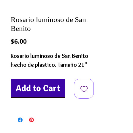
Rosario luminoso de San
Benito
Precio
$6.00
Rosario luminoso de San Benito
hecho de plastico. Tamaño 21"
Add to Cart