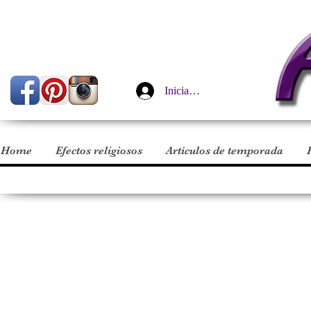
Iniciar sesión
Home
Efectos religiosos
Artículos de temporada