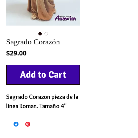
Sagrado Corazón
Precio
$29.00
Add to Cart
Sagrado Corazon pieza de la
linea Roman. Tamaño 4"