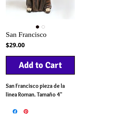
San Francisco
Precio
$29.00
Add to Cart
San Francisco pieza de la
linea Roman. Tamaño 4"