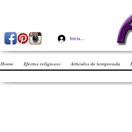
Iniciar sesión
Home
Efectos religiosos
Artículos de temporada